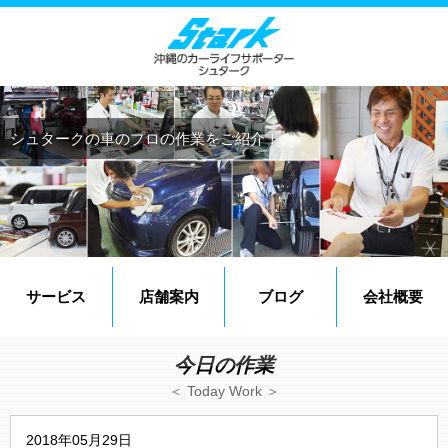
シュタークの車のプロの作業をご紹介！
サービス
店舗案内
ブログ
会社概要
今日の作業
＜ Today Work ＞
2018年05月29日