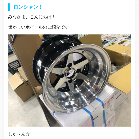
ロンシャン！
みなさま、こんにちは！
懐かしいホイールのご紹介です！
じゃ～ん☆