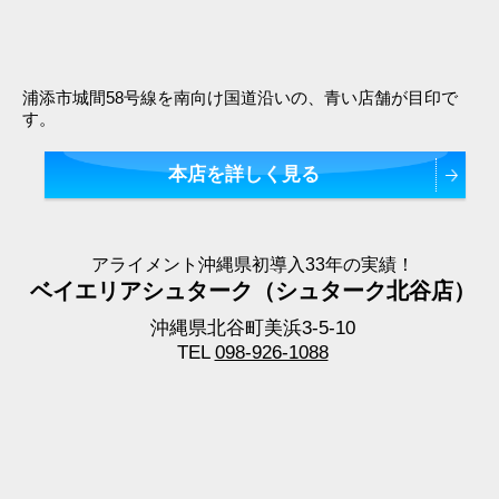
浦添市城間58号線を南向け国道沿いの、青い店舗が目印で
す。
本店を詳しく見る
アライメント沖縄県初導入33年の実績！
ベイエリアシュターク（シュターク北谷店）
沖縄県北谷町美浜3-5-10
TEL
098-926-1088