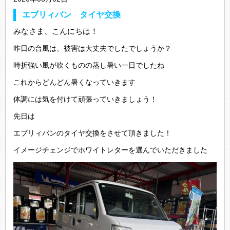
エブリィバン タイヤ交換
みなさま、こんにちは！
昨日の台風は、被害は大丈夫でしたでしょうか？
時折強い風が吹くものの蒸し暑い一日でしたね
これからどんどん暑くなっていきます
体調には気を付けて頑張っていきましょう！
先日は
エブリィバンのタイヤ交換をさせて頂きました！
イメージチェンジでホワイトレターを選んでいただきました