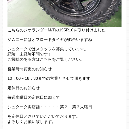
こちらのジオランダーM/Tの195R16を取り付けました
ジムニーにはオフロードタイヤが似合いますね
シュタークではスタッフを募集しています。
経験 未経験不問です！
ご興味のある方はこちらをご覧ください。
営業時間変更のお知らせ
10：00～18：30までの営業とさせて頂きます
定休日のお知らせ
毎週水曜日の定休日に加えて
シュターク両店舗・・・・・第２ 第３火曜日
を定休日とさせていただいております。
よろしくお願い致します。