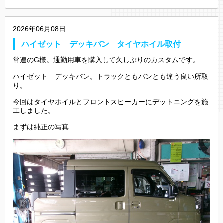
2026年06月08日
ハイゼット デッキバン タイヤホイル取付
常連のG様。通勤用車を購入して久しぶりのカスタムです。
ハイゼット デッキバン。トラックともバンとも違う良い所取
り。
今回はタイヤホイルとフロントスピーカーにデットニングを施
工しました。
まずは純正の写真