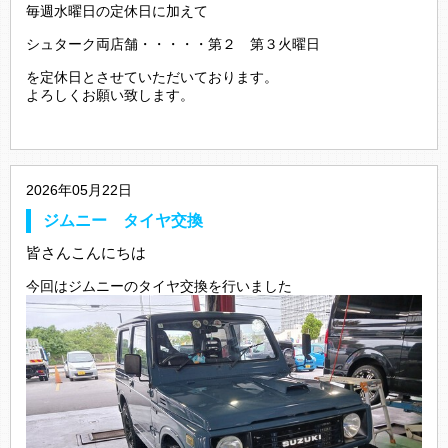
毎週水曜日の定休日に加えて
シュターク両店舗・・・・・第２ 第３火曜日
を定休日とさせていただいております。
よろしくお願い致します。
2026年05月22日
ジムニー タイヤ交換
皆さんこんにちは
今回はジムニーのタイヤ交換を行いました