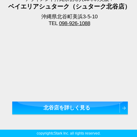
ベイエリアシュターク（シュターク北谷店）
沖縄県北谷町美浜3-5-10
TEL
098-926-1088
北谷店を詳しく見る
copyrightcStark Inc. all rights reserved.