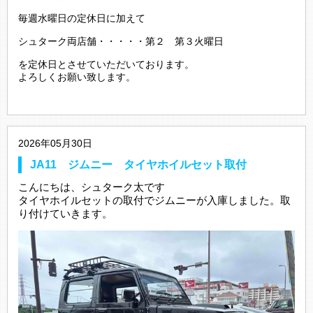
毎週水曜日の定休日に加えて
シュターク両店舗・・・・・第２ 第３火曜日
を定休日とさせていただいております。
よろしくお願い致します。
2026年05月30日
JA11 ジムニー タイヤホイルセット取付
こんにちは、シュターク太です
タイヤホイルセットの取付でジムニーが入庫しました。取
り付けていきます。