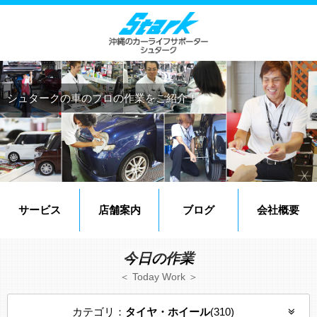
シュタークの車のプロの作業をご紹介！
サービス
店舗案内
ブログ
会社概要
今日の作業
＜ Today Work ＞
カテゴリ：
タイヤ・ホイール
(310)