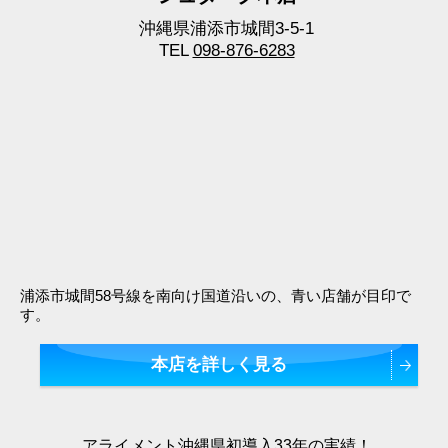
沖縄県浦添市城間3-5-1
TEL
098-876-6283
浦添市城間58号線を南向け国道沿いの、青い店舗が目印で
す。
本店を詳しく見る
アライメント沖縄県初導入33年の実績！