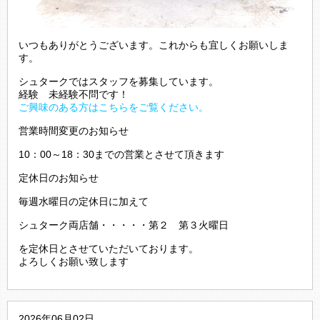
いつもありがとうございます。これからも宜しくお願いしま
す。
シュタークではスタッフを募集しています。
経験 未経験不問です！
ご興味のある方はこちらをご覧ください。
営業時間変更のお知らせ
10：00～18：30までの営業とさせて頂きます
定休日のお知らせ
毎週水曜日の定休日に加えて
シュターク両店舗・・・・・第２ 第３火曜日
を定休日とさせていただいております。
よろしくお願い致します
2026年06月02日