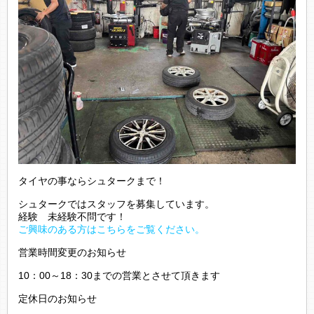
タイヤの事ならシュタークまで！
シュタークではスタッフを募集しています。
経験 未経験不問です！
ご興味のある方はこちらをご覧ください。
営業時間変更のお知らせ
10：00～18：30までの営業とさせて頂きます
定休日のお知らせ