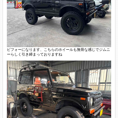
ビフォーになります、こちらのホイールも無骨な感じでジムニ
ーらしく引き締まっておりますね