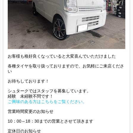
お客様も格好良くなっていると大変喜んでいただけました
各種タイヤを取り扱っておりますので、お気軽にご来店くださ
い
お待ちしております！
シュタークではスタッフを募集しています。
経験 未経験不問です！
ご興味のある方はこちらをご覧ください。
営業時間変更のお知らせ
10：00～18：30までの営業とさせて頂きます
定休日のお知らせ