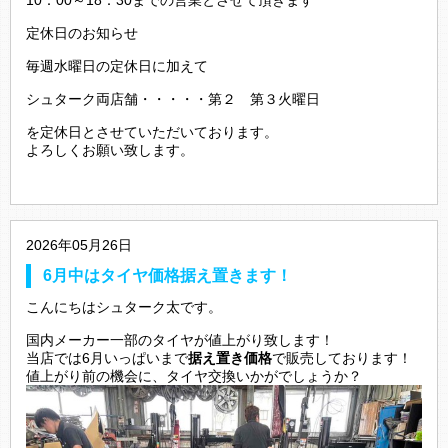
定休日のお知らせ
毎週水曜日の定休日に加えて
シュターク両店舗・・・・・第２ 第３火曜日
を定休日とさせていただいております。
よろしくお願い致します。
2026年05月26日
6月中はタイヤ価格据え置きます！
こんにちはシュターク太です。
国内メーカー一部のタイヤが値上がり致します！
当店では6月いっぱいまで
据え置き価格
で販売しております！
値上がり前の機会に、タイヤ交換いかがでしょうか？